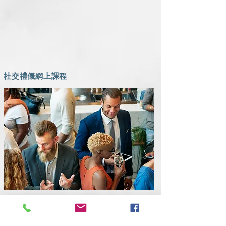
社交禮儀網上課程
在當今繁忙的社會和忙碌的工作中，女性很容易忘
記如何保持優雅和保持平衡的能量。