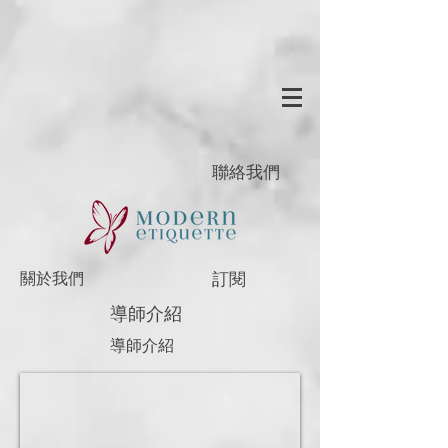
聯絡我們
訂閱
關於我們
導師介紹
導師介紹