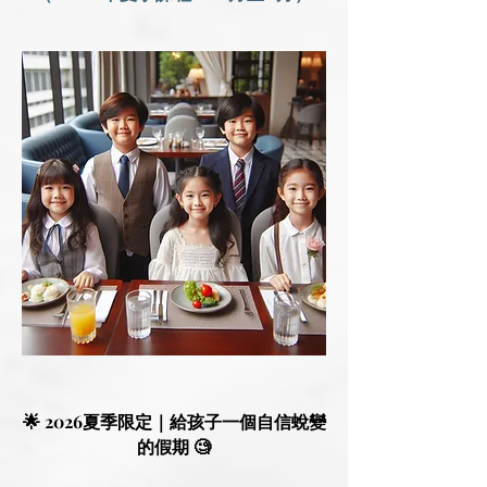
🌟 2026夏季限定｜給孩子一個自信蛻變
的假期 🧐