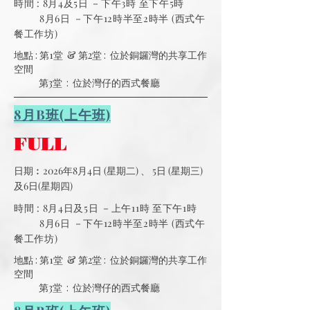
時間 : 8月4及5日 －下午3時 至下午5時
8月6日 －下午12時半至2時半 (西式午
餐工作坊)
地點 : 第1堂 & 第2堂 : 位於銅鑼灣的共享工作
空間
第3堂 : 位於灣仔的西式餐廳
8月B班(上午班)
FULL
日期︰2026年8月4日 (星期二) 、 5日 (星期三)
及6日(星期四)
時間 : 8月4日及5日 －上午11時 至下午1時
8月6日 －下午12時半至2時半 (西式午
餐工作坊)
地點 : 第1堂 & 第2堂 : 位於銅鑼灣的共享工作
空間
第3堂 : 位於灣仔的西式餐廳