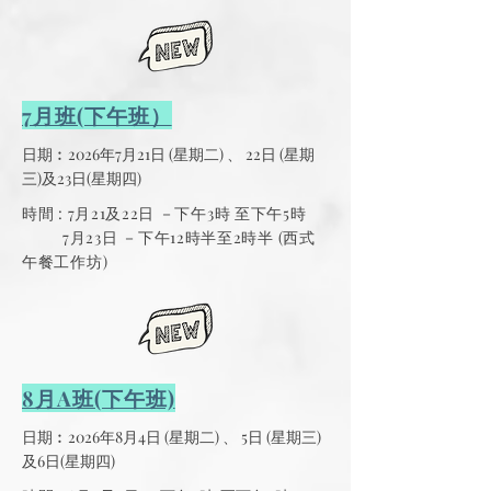
7月班(下午班）
日期︰2026年7月21日 (星期二) 、 22日 (星期
三)及23日(星期四)
時間 : 7月21及22日 －下午3時 至下午5時
7月23日 －下午12時半至2時半 (西式
午餐工作坊)
8月A班(下午班)
日期︰2026年8月4日 (星期二) 、 5日 (星期三)
及6日(星期四)